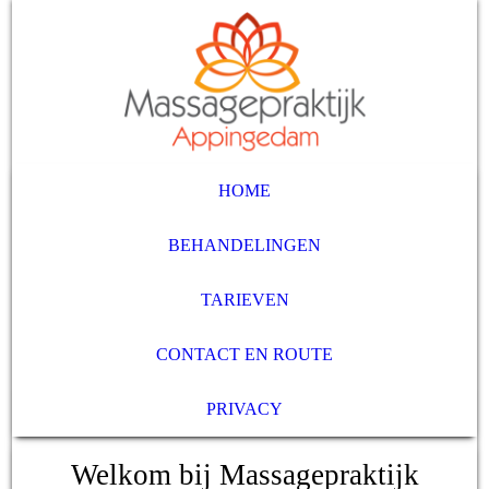
HOME
BEHANDELINGEN
TARIEVEN
CONTACT EN ROUTE
PRIVACY
Welkom bij Massagepraktijk