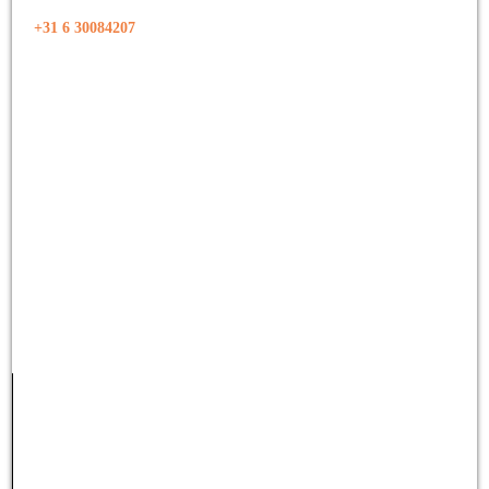
+31 6 30084207